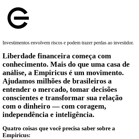
Investimentos envolvem riscos e podem trazer perdas ao investidor.
Liberdade financeira começa com
conhecimento. Mais do que uma casa de
análise, a Empiricus é um movimento.
Ajudamos milhões de brasileiros a
entender o mercado, tomar decisões
conscientes e transformar sua relação
com o dinheiro — com coragem,
independência e inteligência.
Quatro coisas que você precisa saber sobre a
Empiricus: