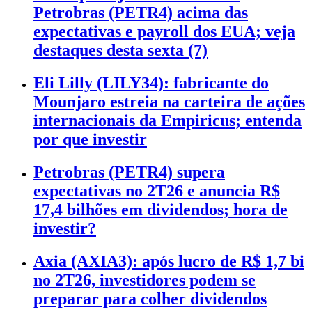
Petrobras (PETR4) acima das
expectativas e payroll dos EUA; veja
destaques desta sexta (7)
Eli Lilly (LILY34): fabricante do
Mounjaro estreia na carteira de ações
internacionais da Empiricus; entenda
por que investir
Petrobras (PETR4) supera
expectativas no 2T26 e anuncia R$
17,4 bilhões em dividendos; hora de
investir?
Axia (AXIA3): após lucro de R$ 1,7 bi
no 2T26, investidores podem se
preparar para colher dividendos