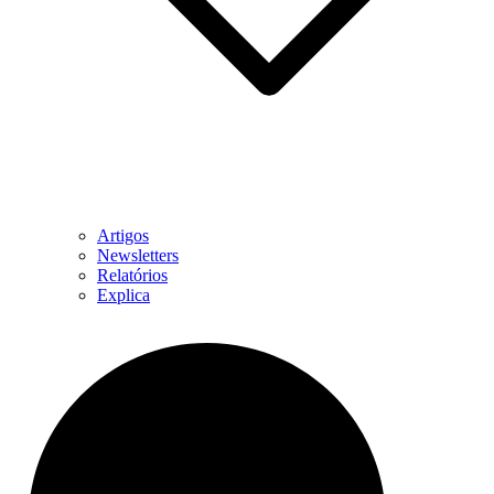
Artigos
Newsletters
Relatórios
Explica