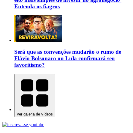
Entenda os fiagros
Será que as convenções mudarão o rumo de
Flávio Bolsonaro ou Lula confirmará seu
favoritismo?
Ver galeria de vídeos