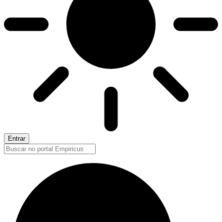
Entrar