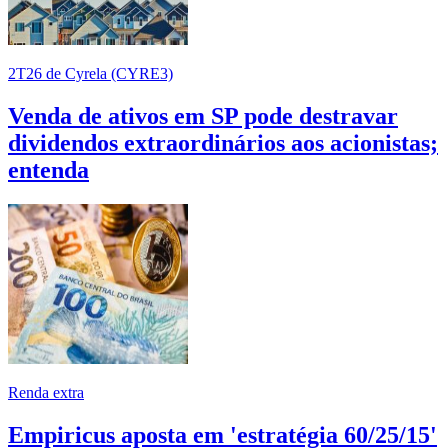
2T26 de Cyrela (CYRE3)
Venda de ativos em SP pode destravar
dividendos extraordinários aos acionistas;
entenda
Renda extra
Empiricus aposta em 'estratégia 60/25/15'