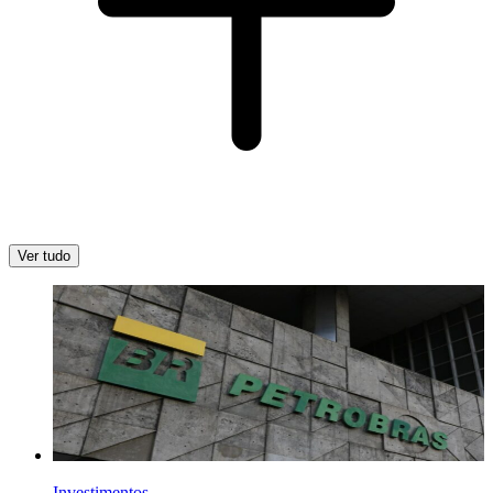
Ver tudo
Investimentos