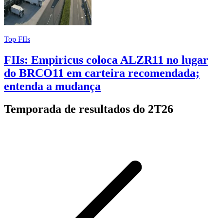
Top FIIs
FIIs: Empiricus coloca ALZR11 no lugar
do BRCO11 em carteira recomendada;
entenda a mudança
Temporada de resultados do 2T26