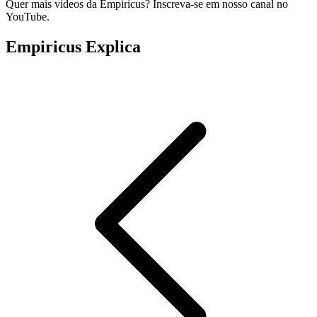
Quer mais vídeos da Empiricus? Inscreva-se em nosso canal no
YouTube.
Empiricus Explica