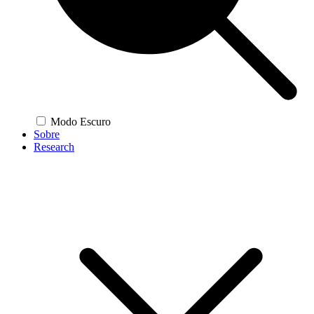
Modo Escuro
Sobre
Research