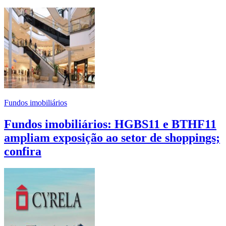
Fundos imobiliários
Fundos imobiliários: HGBS11 e BTHF11
ampliam exposição ao setor de shoppings;
confira