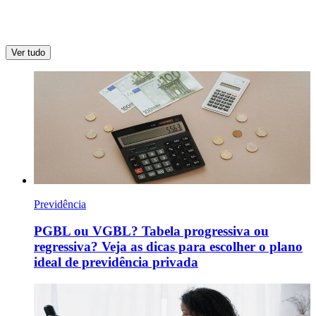
Ver tudo
Previdência
PGBL ou VGBL? Tabela progressiva ou
regressiva? Veja as dicas para escolher o plano
ideal de previdência privada