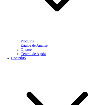
Produtos
Equipe de Análise
Opt.me
Central de Ajuda
Conteúdo