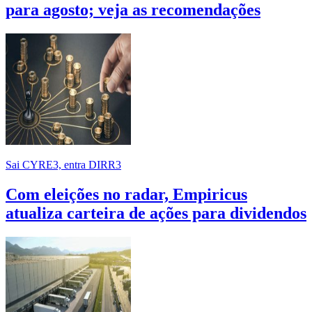
para agosto; veja as recomendações
Sai CYRE3, entra DIRR3
Com eleições no radar, Empiricus
atualiza carteira de ações para dividendos