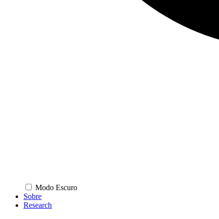
Modo Escuro
Sobre
Research