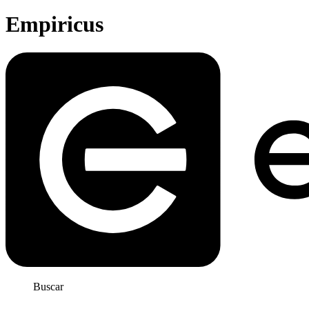
Empiricus
Buscar