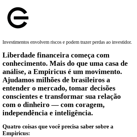
Investimentos envolvem riscos e podem trazer perdas ao investidor.
Liberdade financeira começa com
conhecimento. Mais do que uma casa de
análise, a Empiricus é um movimento.
Ajudamos milhões de brasileiros a
entender o mercado, tomar decisões
conscientes e transformar sua relação
com o dinheiro — com coragem,
independência e inteligência.
Quatro coisas que você precisa saber sobre a
Empiricus: