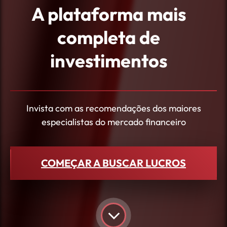
A plataforma mais
completa de
investimentos
Invista com as recomendações dos maiores
especialistas do mercado financeiro
COMEÇAR A BUSCAR LUCROS