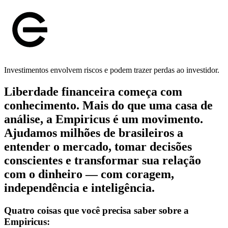
Investimentos envolvem riscos e podem trazer perdas ao investidor.
Liberdade financeira começa com
conhecimento. Mais do que uma casa de
análise, a Empiricus é um movimento.
Ajudamos milhões de brasileiros a
entender o mercado, tomar decisões
conscientes e transformar sua relação
com o dinheiro — com coragem,
independência e inteligência.
Quatro coisas que você precisa saber sobre a
Empiricus: