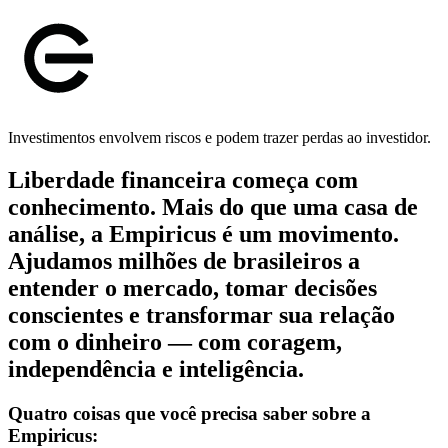
Investimentos envolvem riscos e podem trazer perdas ao investidor.
Liberdade financeira começa com
conhecimento. Mais do que uma casa de
análise, a Empiricus é um movimento.
Ajudamos milhões de brasileiros a
entender o mercado, tomar decisões
conscientes e transformar sua relação
com o dinheiro — com coragem,
independência e inteligência.
Quatro coisas que você precisa saber sobre a
Empiricus: