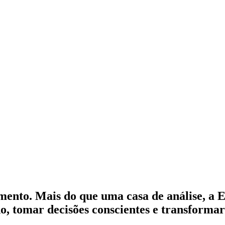
mento. Mais do que uma casa de análise, a
do, tomar decisões conscientes e transform