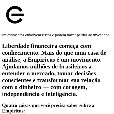
Investimentos envolvem riscos e podem trazer perdas ao investidor.
Liberdade financeira começa com
conhecimento. Mais do que uma casa de
análise, a Empiricus é um movimento.
Ajudamos milhões de brasileiros a
entender o mercado, tomar decisões
conscientes e transformar sua relação
com o dinheiro — com coragem,
independência e inteligência.
Quatro coisas que você precisa saber sobre a
Empiricus: