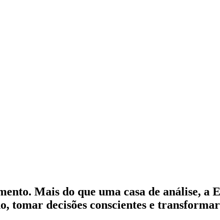
mento. Mais do que uma casa de análise, a
do, tomar decisões conscientes e transform