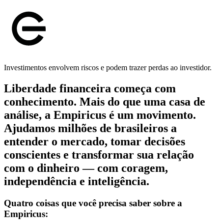
Investimentos envolvem riscos e podem trazer perdas ao investidor.
Liberdade financeira começa com
conhecimento. Mais do que uma casa de
análise, a Empiricus é um movimento.
Ajudamos milhões de brasileiros a
entender o mercado, tomar decisões
conscientes e transformar sua relação
com o dinheiro — com coragem,
independência e inteligência.
Quatro coisas que você precisa saber sobre a
Empiricus: